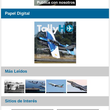
Papel Digital
Más Leídos
Sitios de Interés