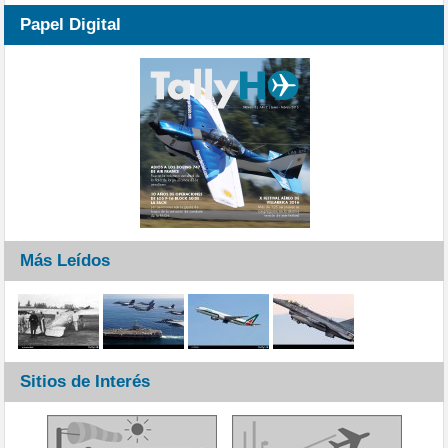
Papel Digital
Más Leídos
Sitios de Interés