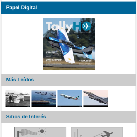
Papel Digital
Más Leídos
Sitios de Interés