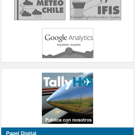
Papel Digital