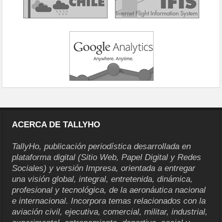
ACERCA DE TALLYHO
TallyHo, publicación periodística desarrollada en
plataforma digital (Sitio Web, Papel Digital y Redes
Sociales) y versión Impresa, orientada a entregar
una visión global, integral, entretenida, dinámica,
profesional y tecnológica, de la aeronáutica nacional
e internacional. Incorpora temas relacionados con la
aviación civil, ejecutiva, comercial, militar, industrial,