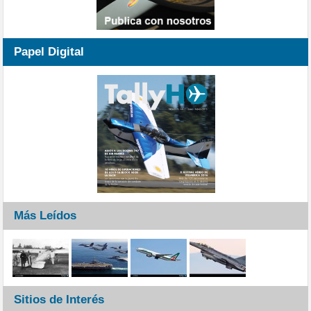
Papel Digital
Más Leídos
Sitios de Interés