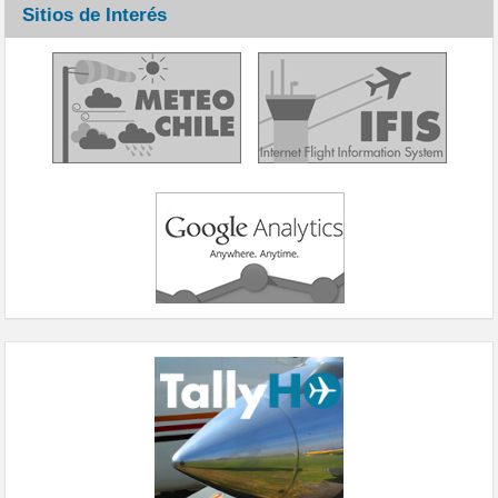
Sitios de Interés