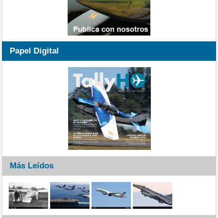
Papel Digital
Más Leídos