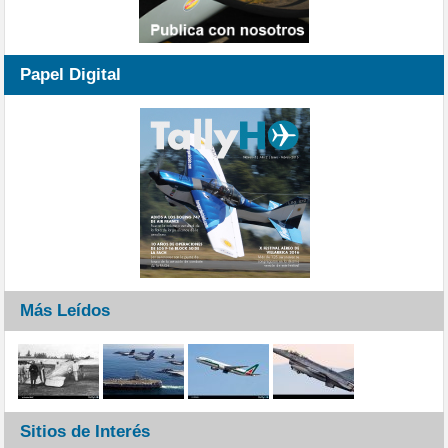
Papel Digital
Más Leídos
Sitios de Interés