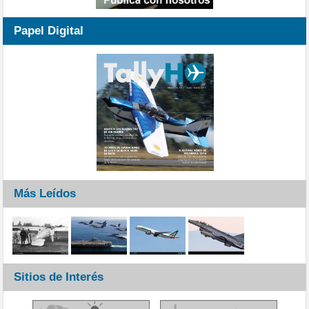
Papel Digital
Más Leídos
Sitios de Interés