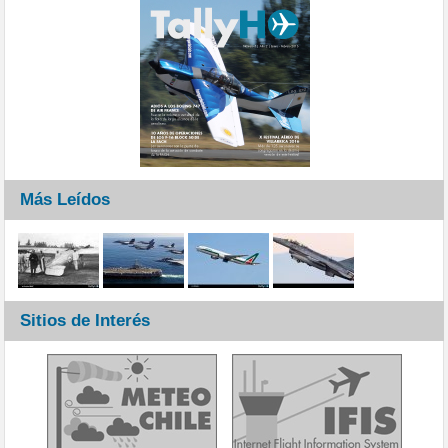
Más Leídos
Sitios de Interés