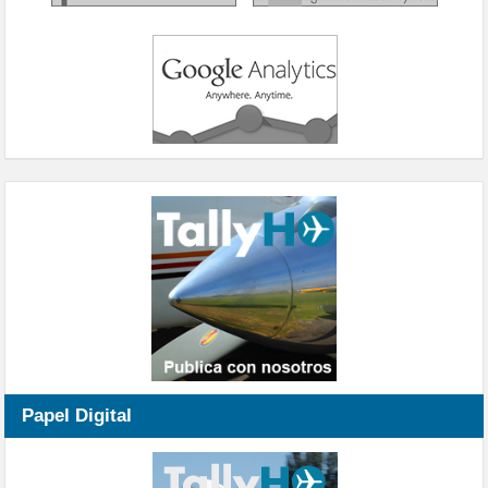
Papel Digital