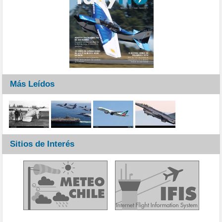
Más Leídos
Sitios de Interés