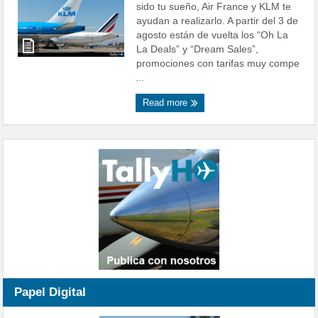
sido tu sueño, Air France y KLM te
ayudan a realizarlo. A partir del 3 de
agosto están de vuelta los “Oh La
La Deals” y “Dream Sales”,
promociones con tarifas muy compe
...
Read more
Papel Digital