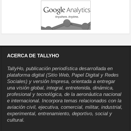
ACERCA DE TALLYHO
TallyHo, publicación periodística desarrollada en
plataforma digital (Sitio Web, Papel Digital y Redes
Sociales) y versión Impresa, orientada a entregar
una visión global, integral, entretenida, dinámica,
profesional y tecnológica, de la aeronáutica nacional
e internacional. Incorpora temas relacionados con la
aviación civil, ejecutiva, comercial, militar, industrial,
experimental, entrenamiento, deportivo, social y
cultural.