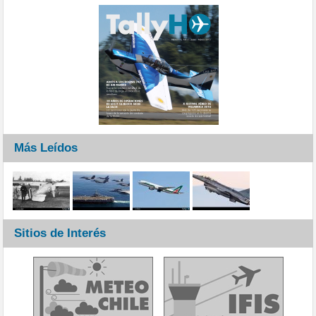
Más Leídos
Sitios de Interés