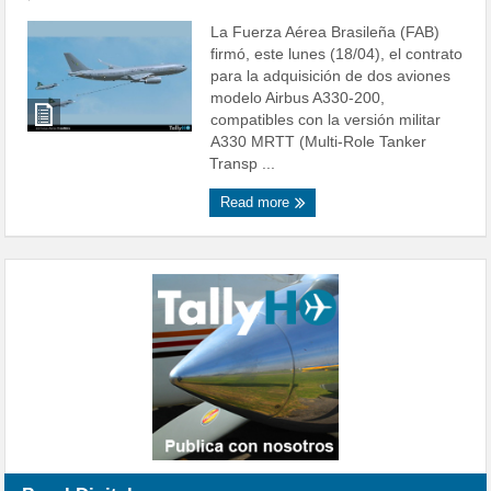
La Fuerza Aérea Brasileña (FAB)
firmó, este lunes (18/04), el contrato
para la adquisición de dos aviones
modelo Airbus A330-200,
compatibles con la versión militar
A330 MRTT (Multi-Role Tanker
Transp ...
Read more