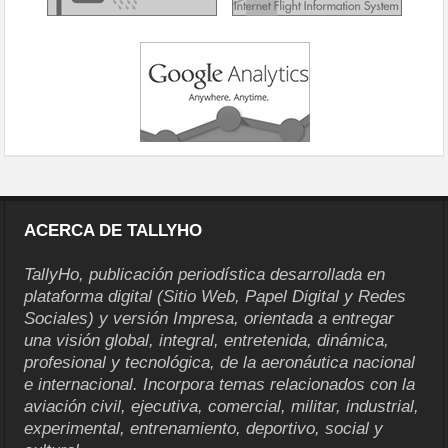
ACERCA DE TALLYHO
TallyHo, publicación periodística desarrollada en
plataforma digital (Sitio Web, Papel Digital y Redes
Sociales) y versión Impresa, orientada a entregar
una visión global, integral, entretenida, dinámica,
profesional y tecnológica, de la aeronáutica nacional
e internacional. Incorpora temas relacionados con la
aviación civil, ejecutiva, comercial, militar, industrial,
experimental, entrenamiento, deportivo, social y