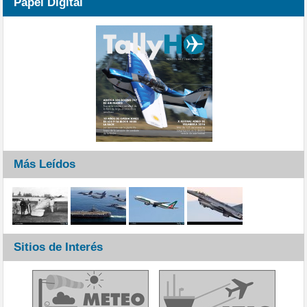
Papel Digital
Más Leídos
Sitios de Interés