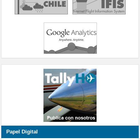
Papel Digital