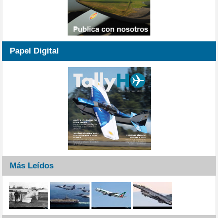
Papel Digital
Más Leídos