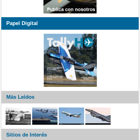
Papel Digital
Más Leídos
Sitios de Interés