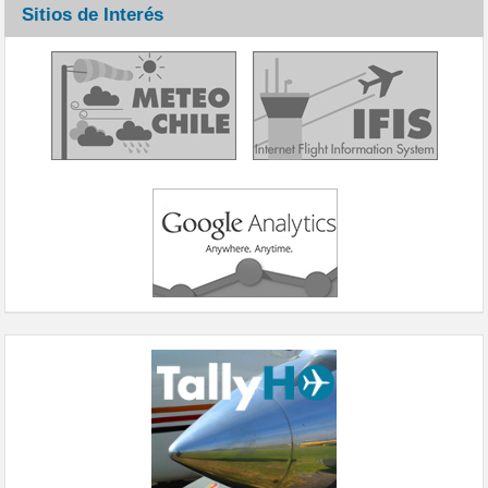
Sitios de Interés