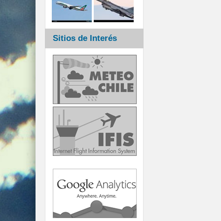
Sitios de Interés