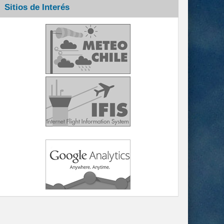
Sitios de Interés