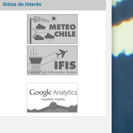
Sitios de Interés