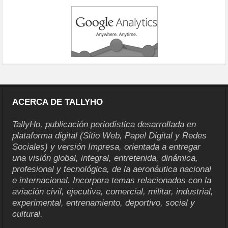
ACERCA DE TALLYHO
TallyHo, publicación periodística desarrollada en
plataforma digital (Sitio Web, Papel Digital y Redes
Sociales) y versión Impresa, orientada a entregar
una visión global, integral, entretenida, dinámica,
profesional y tecnológica, de la aeronáutica nacional
e internacional. Incorpora temas relacionados con la
aviación civil, ejecutiva, comercial, militar, industrial,
experimental, entrenamiento, deportivo, social y
cultural.