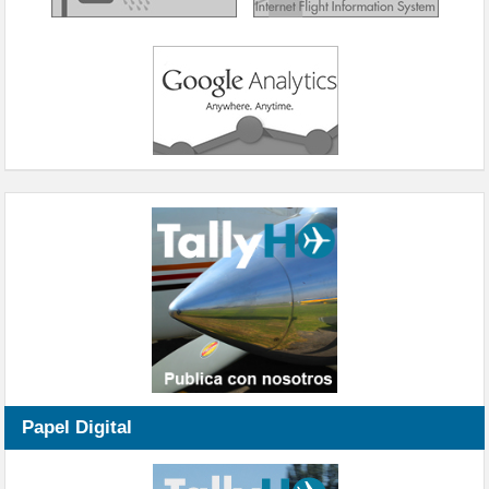
Papel Digital