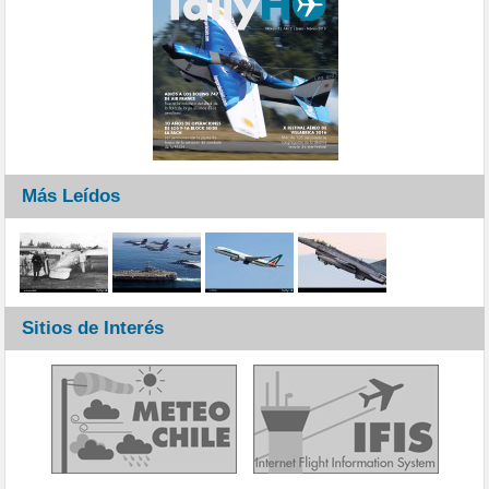
Más Leídos
Sitios de Interés