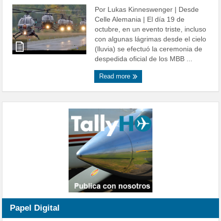
Por Lukas Kinneswenger | Desde
Celle Alemania | El día 19 de
octubre, en un evento triste, incluso
con algunas lágrimas desde el cielo
(lluvia) se efectuó la ceremonia de
despedida oficial de los MBB ...
Read more
Papel Digital