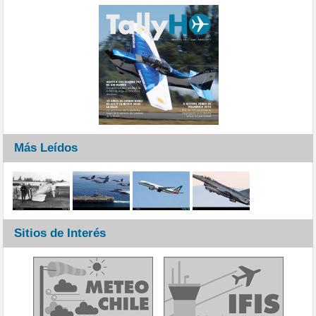
Más Leídos
Sitios de Interés