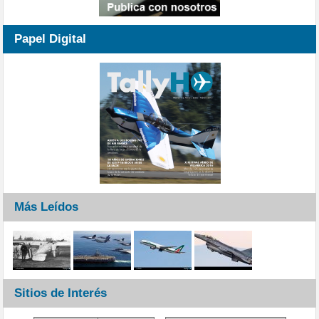
Papel Digital
Más Leídos
Sitios de Interés