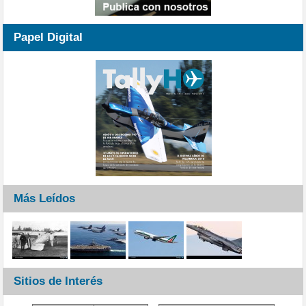
Papel Digital
Más Leídos
Sitios de Interés