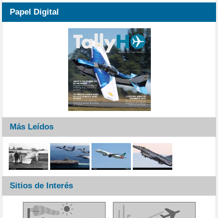
Papel Digital
Más Leídos
Sitios de Interés