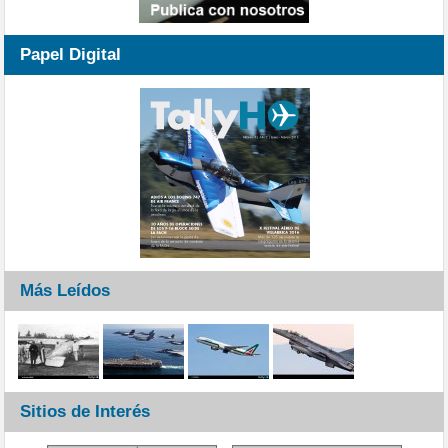
Papel Digital
Más Leídos
Sitios de Interés