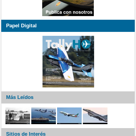
Papel Digital
Más Leídos
Sitios de Interés