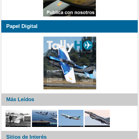
Papel Digital
Más Leídos
Sitios de Interés