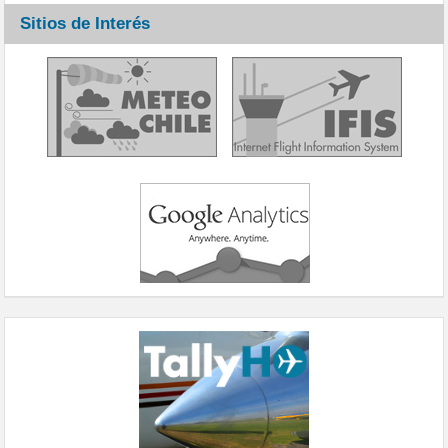
Sitios de Interés