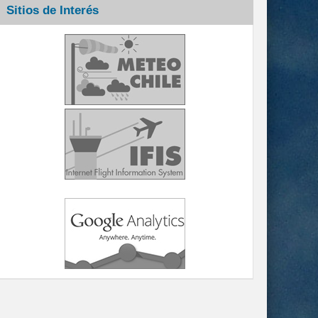
Sitios de Interés