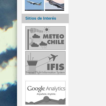
Sitios de Interés