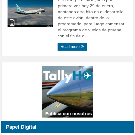
primera vez hoy 29 de enero,
anotando otro hito en el desarrollo
de este avión, dentro de lo
programado, para luego comenzar
el programa de vuelos de prueba
con el fin de c ...
Read more
Papel Digital