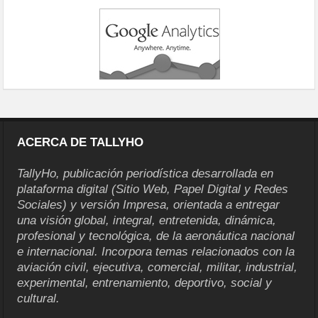
ACERCA DE TALLYHO
TallyHo, publicación periodística desarrollada en
plataforma digital (Sitio Web, Papel Digital y Redes
Sociales) y versión Impresa, orientada a entregar
una visión global, integral, entretenida, dinámica,
profesional y tecnológica, de la aeronáutica nacional
e internacional. Incorpora temas relacionados con la
aviación civil, ejecutiva, comercial, militar, industrial,
experimental, entrenamiento, deportivo, social y
cultural.