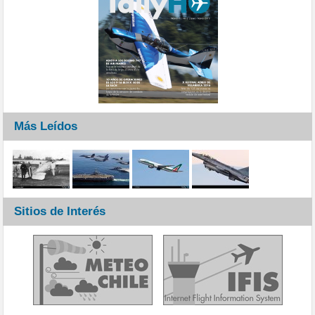
Más Leídos
Sitios de Interés