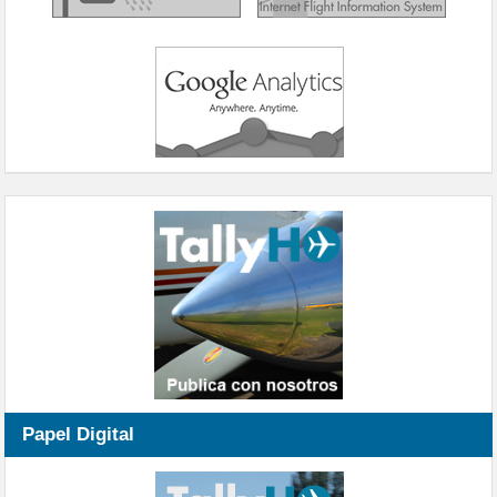
Papel Digital