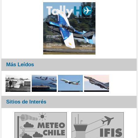
Más Leídos
Sitios de Interés