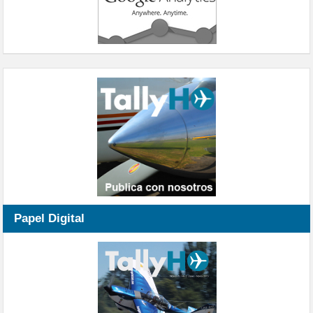
Papel Digital