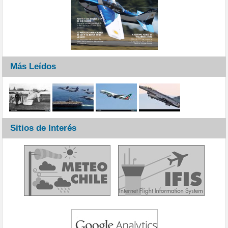
Más Leídos
Sitios de Interés