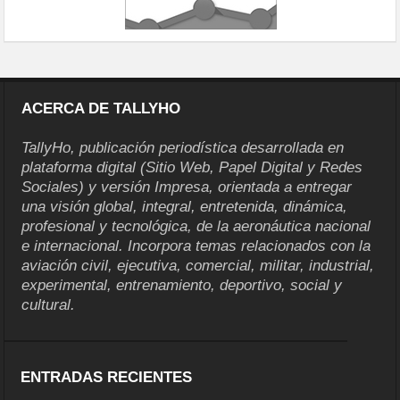
ACERCA DE TALLYHO
TallyHo, publicación periodística desarrollada en
plataforma digital (Sitio Web, Papel Digital y Redes
Sociales) y versión Impresa, orientada a entregar
una visión global, integral, entretenida, dinámica,
profesional y tecnológica, de la aeronáutica nacional
e internacional. Incorpora temas relacionados con la
aviación civil, ejecutiva, comercial, militar, industrial,
experimental, entrenamiento, deportivo, social y
cultural.
ENTRADAS RECIENTES