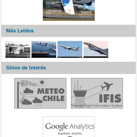
Más Leídos
Sitios de Interés