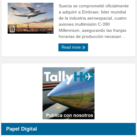
Suecia se comprometió oficialmente
a adquirir a Embraer, líder mundial
de la industria aeroespacial, cuatro
aviones multimisión C-390
Millennium, asegurando las franjas
horarias de producción necesari ...
Read more
Papel Digital