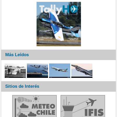
Más Leídos
Sitios de Interés