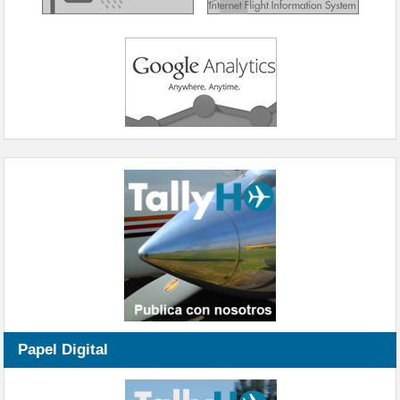
Papel Digital