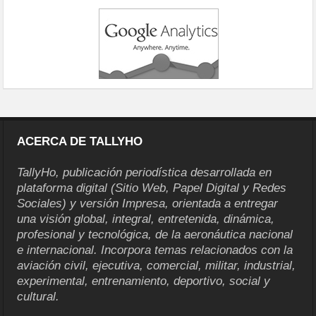
ACERCA DE TALLYHO
TallyHo, publicación periodística desarrollada en
plataforma digital (Sitio Web, Papel Digital y Redes
Sociales) y versión Impresa, orientada a entregar
una visión global, integral, entretenida, dinámica,
profesional y tecnológica, de la aeronáutica nacional
e internacional. Incorpora temas relacionados con la
aviación civil, ejecutiva, comercial, militar, industrial,
experimental, entrenamiento, deportivo, social y
cultural.