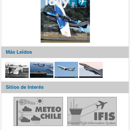
Más Leídos
Sitios de Interés