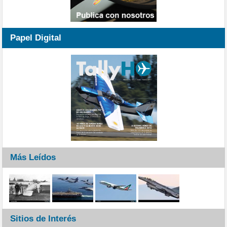
Papel Digital
Más Leídos
Sitios de Interés