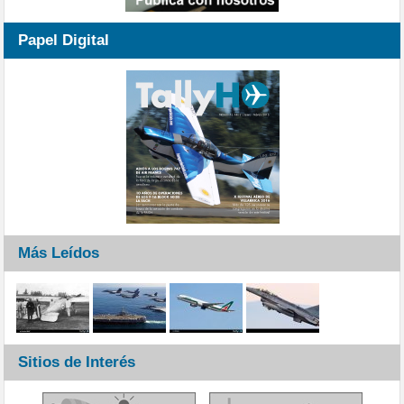
Papel Digital
Más Leídos
Sitios de Interés