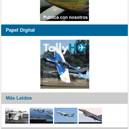
Papel Digital
Más Leídos