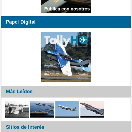
Papel Digital
Más Leídos
Sitios de Interés