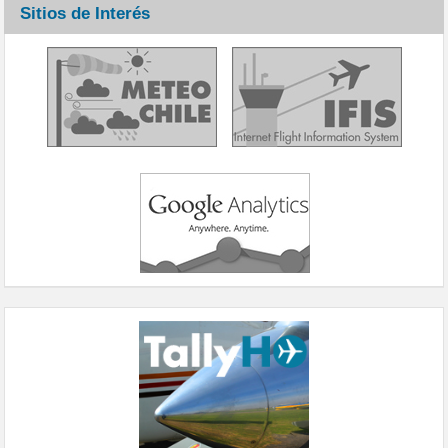
Sitios de Interés