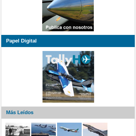
Papel Digital
Más Leídos