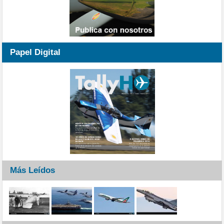
Papel Digital
Más Leídos