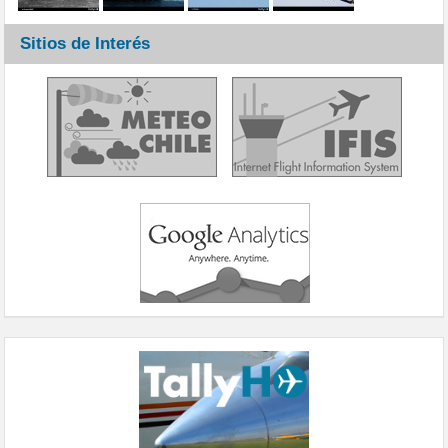
Sitios de Interés