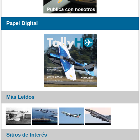
Papel Digital
Más Leídos
Sitios de Interés