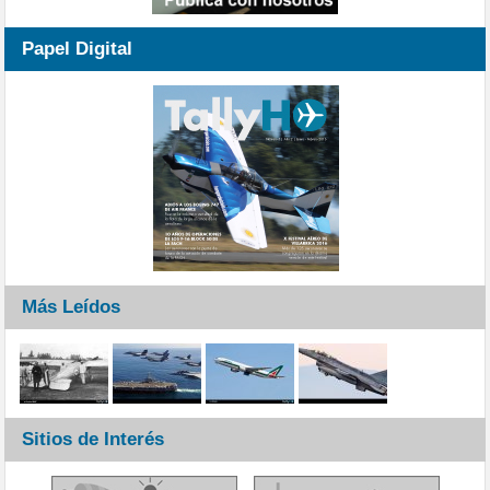
Papel Digital
Más Leídos
Sitios de Interés