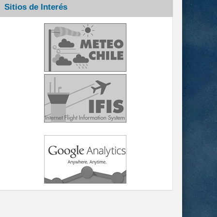
Sitios de Interés