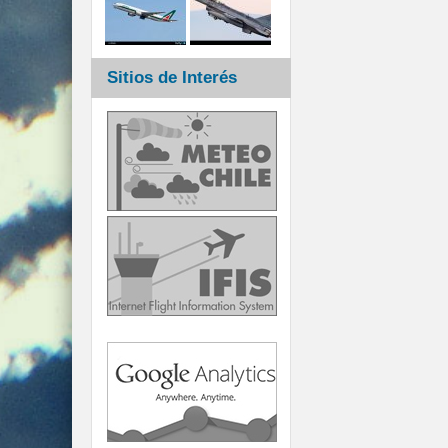
Sitios de Interés