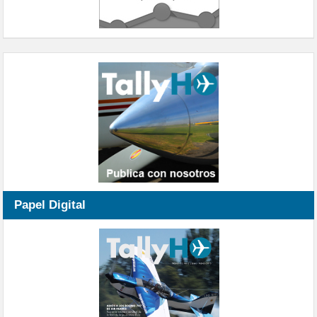
Papel Digital