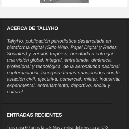
ACERCA DE TALLYHO
TallyHo, publicación periodística desarrollada en
plataforma digital (Sitio Web, Papel Digital y Redes
Sociales) y versión Impresa, orientada a entregar
una visión global, integral, entretenida, dinámica,
profesional y tecnológica, de la aeronáutica nacional
e internacional. Incorpora temas relacionados con la
aviación civil, ejecutiva, comercial, militar, industrial,
experimental, entrenamiento, deportivo, social y
cultural.
ENTRADAS RECIENTES
Tras casi 60 años la US Navy retira del servicio al C-2