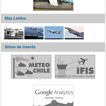
Más Leídos
Sitios de Interés