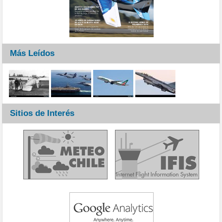
Más Leídos
Sitios de Interés