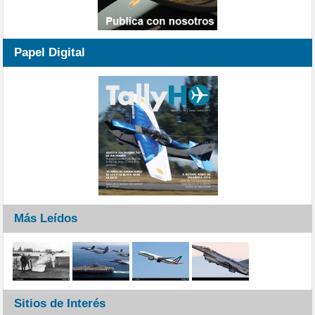
Papel Digital
Más Leídos
Sitios de Interés