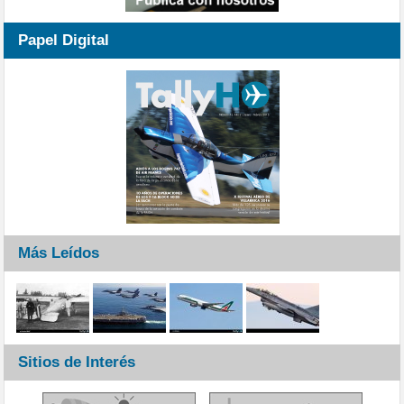
Papel Digital
Más Leídos
Sitios de Interés