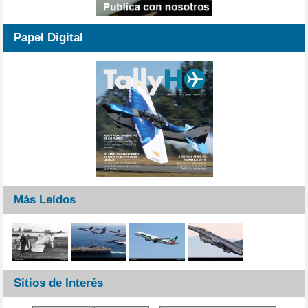
Papel Digital
Más Leídos
Sitios de Interés