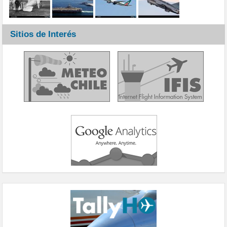
Sitios de Interés