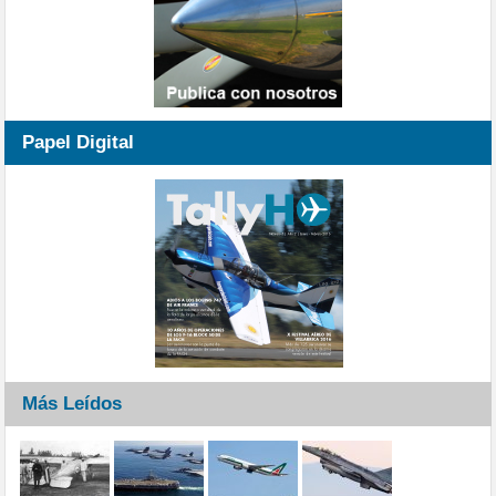
Papel Digital
Más Leídos