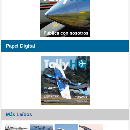
Papel Digital
Más Leídos