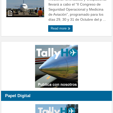
llevará a cabo el “II Congreso de
Seguridad Operacional y Medicina
de Aviación”, programado para los
días 29, 30 y 31 de Octubre del p ...
Read more
Papel Digital