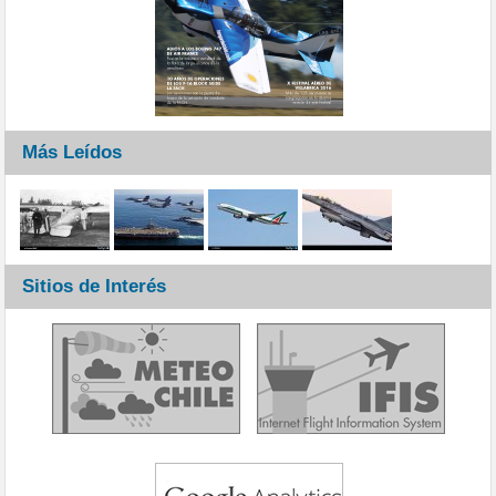
Más Leídos
Sitios de Interés