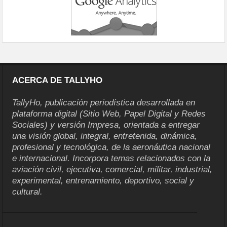
ACERCA DE TALLYHO
TallyHo, publicación periodística desarrollada en
plataforma digital (Sitio Web, Papel Digital y Redes
Sociales) y versión Impresa, orientada a entregar
una visión global, integral, entretenida, dinámica,
profesional y tecnológica, de la aeronáutica nacional
e internacional. Incorpora temas relacionados con la
aviación civil, ejecutiva, comercial, militar, industrial,
experimental, entrenamiento, deportivo, social y
cultural.