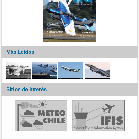
Más Leídos
Sitios de Interés