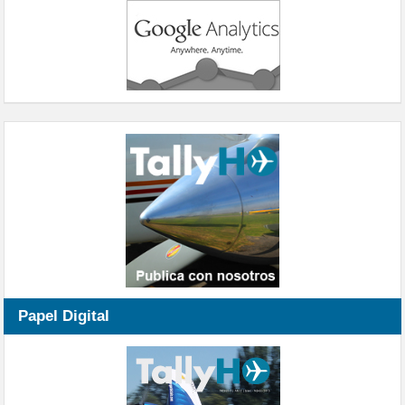
Papel Digital