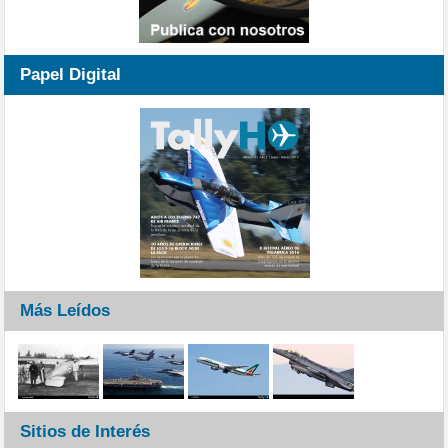
Papel Digital
Más Leídos
Sitios de Interés