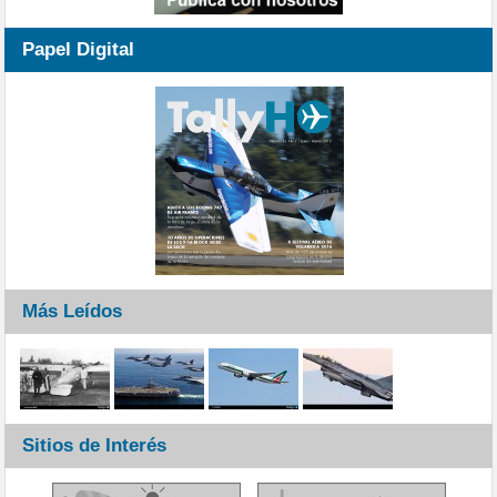
Papel Digital
Más Leídos
Sitios de Interés