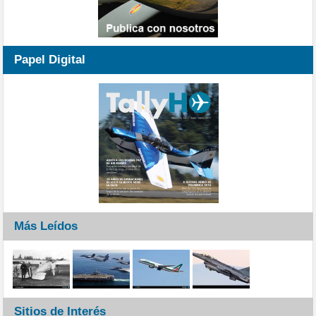
Papel Digital
Más Leídos
Sitios de Interés