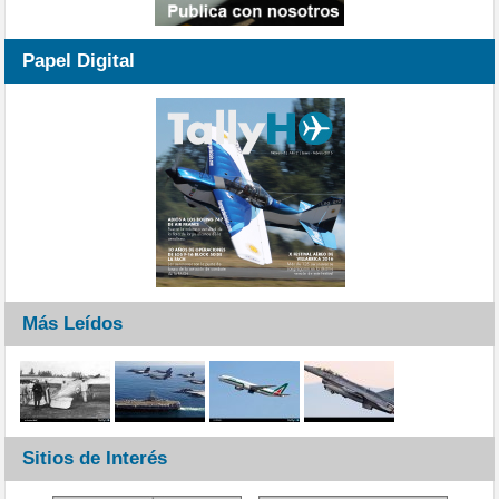
Papel Digital
Más Leídos
Sitios de Interés