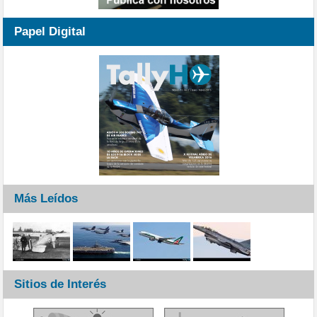
Papel Digital
Más Leídos
Sitios de Interés