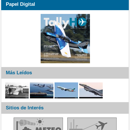
Papel Digital
Más Leídos
Sitios de Interés