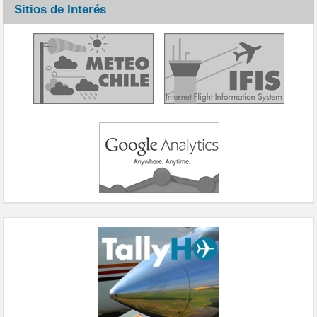
Sitios de Interés