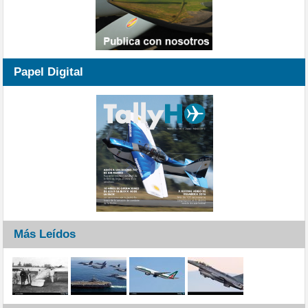
Papel Digital
Más Leídos