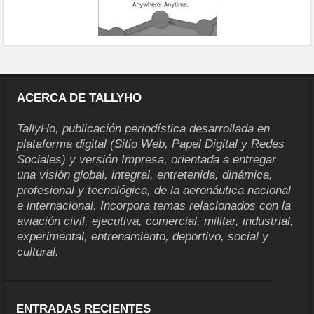
ACERCA DE TALLYHO
TallyHo, publicación periodística desarrollada en
plataforma digital (Sitio Web, Papel Digital y Redes
Sociales) y versión Impresa, orientada a entregar
una visión global, integral, entretenida, dinámica,
profesional y tecnológica, de la aeronáutica nacional
e internacional. Incorpora temas relacionados con la
aviación civil, ejecutiva, comercial, militar, industrial,
experimental, entrenamiento, deportivo, social y
cultural.
ENTRADAS RECIENTES