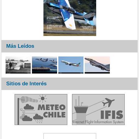
Más Leídos
Sitios de Interés