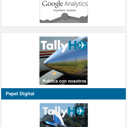
Papel Digital