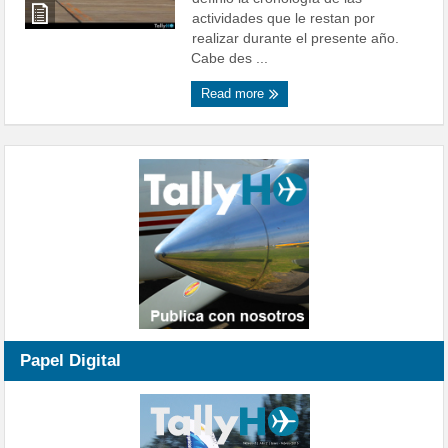
actividades que le restan por
realizar durante el presente año.
Cabe des ...
Read more
Papel Digital