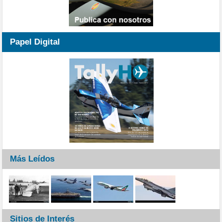
Papel Digital
Más Leídos
Sitios de Interés