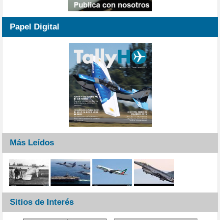
Papel Digital
Más Leídos
Sitios de Interés