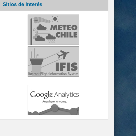
Sitios de Interés