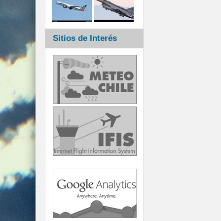
Sitios de Interés