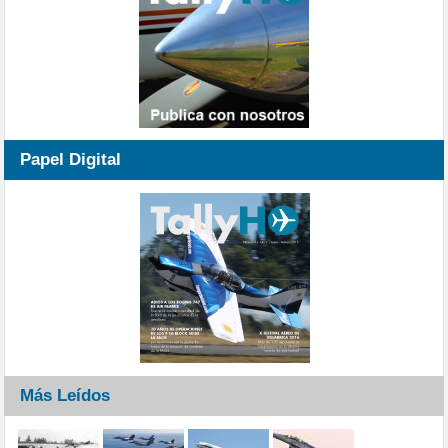
Papel Digital
Más Leídos