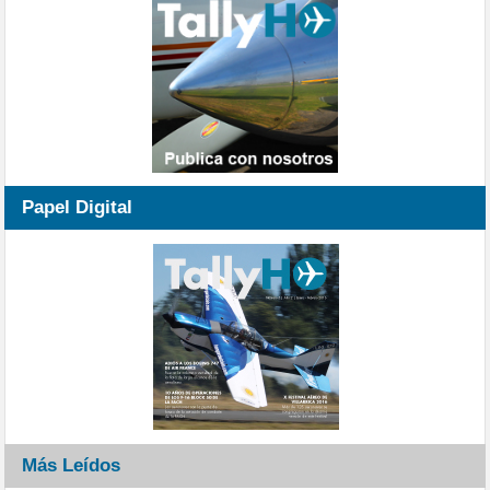
Papel Digital
Más Leídos