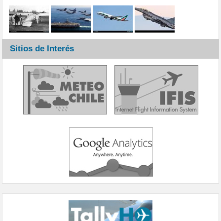
Sitios de Interés