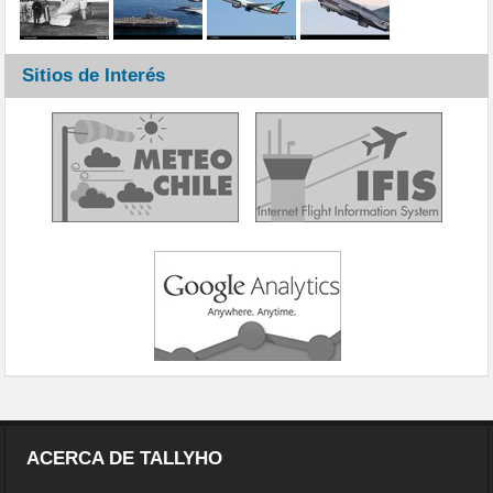
Sitios de Interés
ACERCA DE TALLYHO