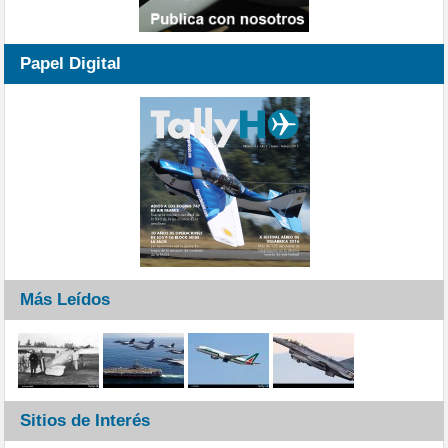
Papel Digital
Más Leídos
Sitios de Interés