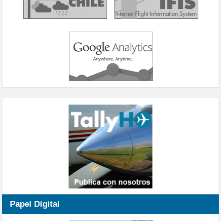
Papel Digital