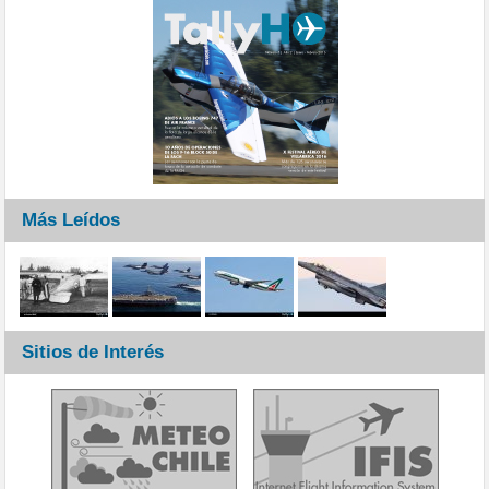
Más Leídos
Sitios de Interés