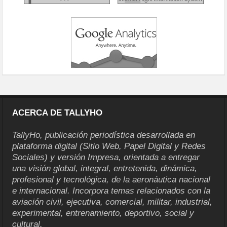
ACERCA DE TALLYHO
TallyHo, publicación periodística desarrollada en
plataforma digital (Sitio Web, Papel Digital y Redes
Sociales) y versión Impresa, orientada a entregar
una visión global, integral, entretenida, dinámica,
profesional y tecnológica, de la aeronáutica nacional
e internacional. Incorpora temas relacionados con la
aviación civil, ejecutiva, comercial, militar, industrial,
experimental, entrenamiento, deportivo, social y
cultural.