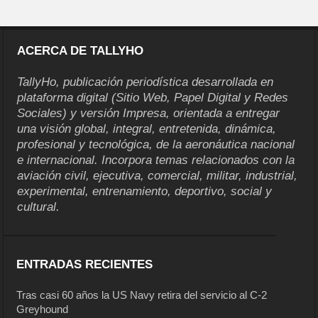
ACERCA DE TALLYHO
TallyHo, publicación periodística desarrollada en
plataforma digital (Sitio Web, Papel Digital y Redes
Sociales) y versión Impresa, orientada a entregar
una visión global, integral, entretenida, dinámica,
profesional y tecnológica, de la aeronáutica nacional
e internacional. Incorpora temas relacionados con la
aviación civil, ejecutiva, comercial, militar, industrial,
experimental, entrenamiento, deportivo, social y
cultural.
ENTRADAS RECIENTES
Tras casi 60 años la US Navy retira del servicio al C-2
Greyhound