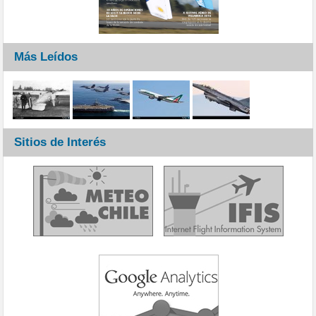
Más Leídos
Sitios de Interés