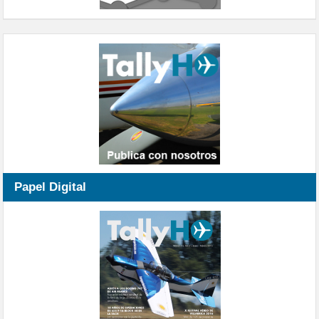
Papel Digital