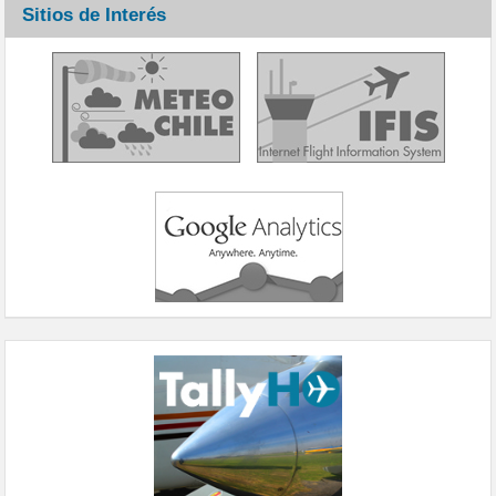
Sitios de Interés