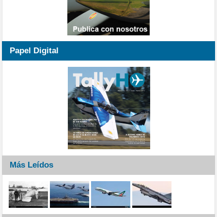
Papel Digital
Más Leídos