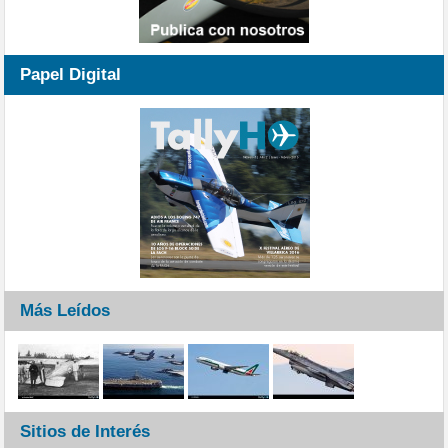
Papel Digital
Más Leídos
Sitios de Interés