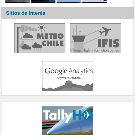
Sitios de Interés