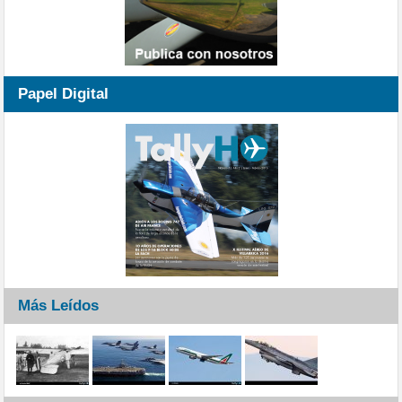
Papel Digital
Más Leídos