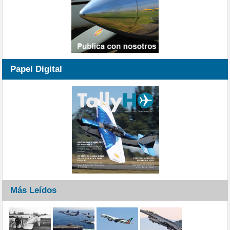
Papel Digital
Más Leídos