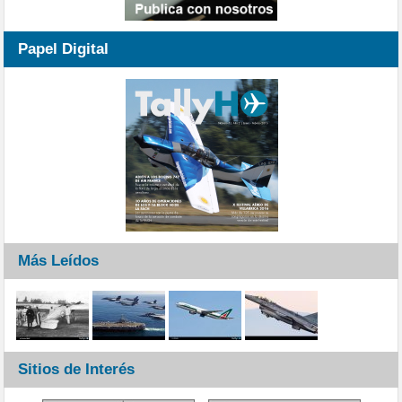
Papel Digital
Más Leídos
Sitios de Interés