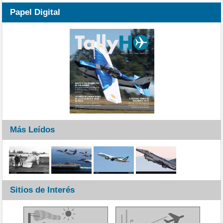
Papel Digital
Más Leídos
Sitios de Interés