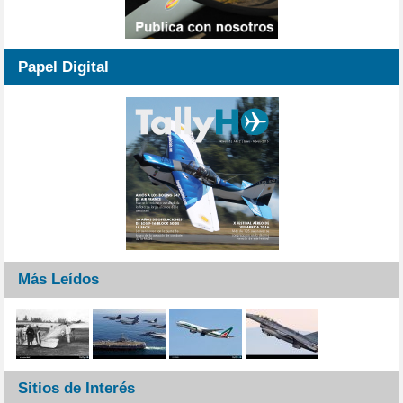
Papel Digital
Más Leídos
Sitios de Interés