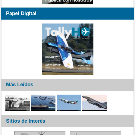
Papel Digital
Más Leídos
Sitios de Interés