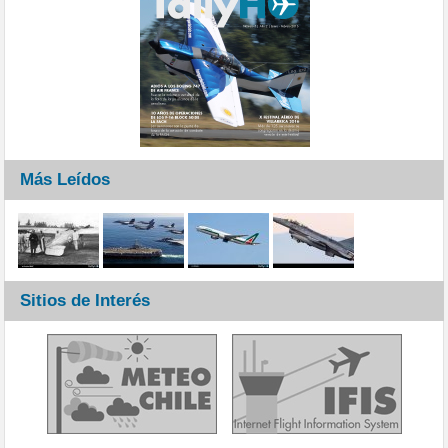
Más Leídos
Sitios de Interés