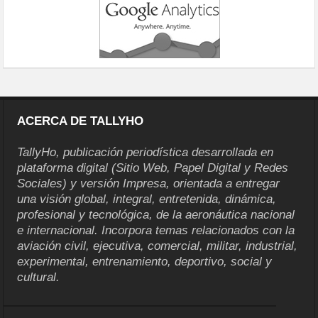
ACERCA DE TALLYHO
TallyHo, publicación periodística desarrollada en
plataforma digital (Sitio Web, Papel Digital y Redes
Sociales) y versión Impresa, orientada a entregar
una visión global, integral, entretenida, dinámica,
profesional y tecnológica, de la aeronáutica nacional
e internacional. Incorpora temas relacionados con la
aviación civil, ejecutiva, comercial, militar, industrial,
experimental, entrenamiento, deportivo, social y
cultural.