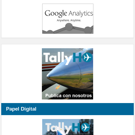
Papel Digital