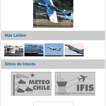
Más Leídos
Sitios de Interés