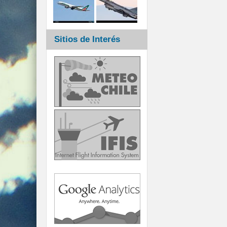
Sitios de Interés