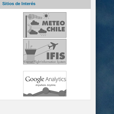
Sitios de Interés