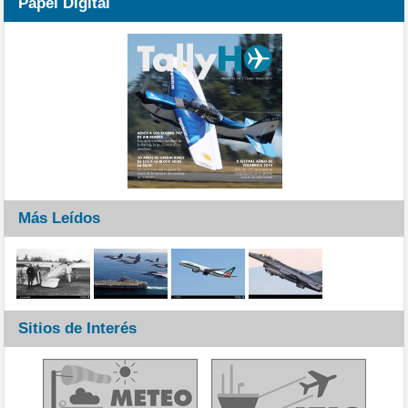
Papel Digital
Más Leídos
Sitios de Interés