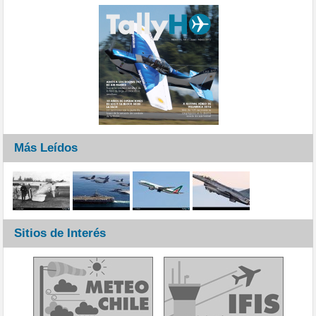
Más Leídos
Sitios de Interés