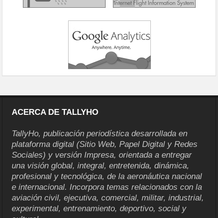
ACERCA DE TALLYHO
TallyHo, publicación periodística desarrollada en
plataforma digital (Sitio Web, Papel Digital y Redes
Sociales) y versión Impresa, orientada a entregar
una visión global, integral, entretenida, dinámica,
profesional y tecnológica, de la aeronáutica nacional
e internacional. Incorpora temas relacionados con la
aviación civil, ejecutiva, comercial, militar, industrial,
experimental, entrenamiento, deportivo, social y