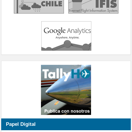
Papel Digital