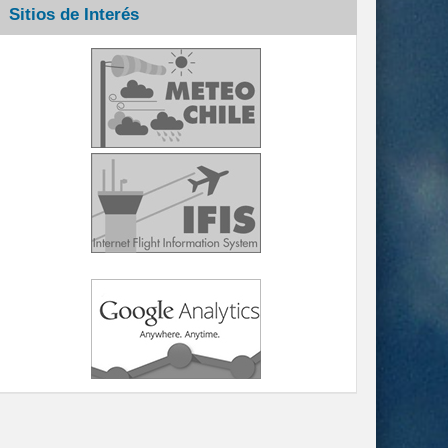
Sitios de Interés