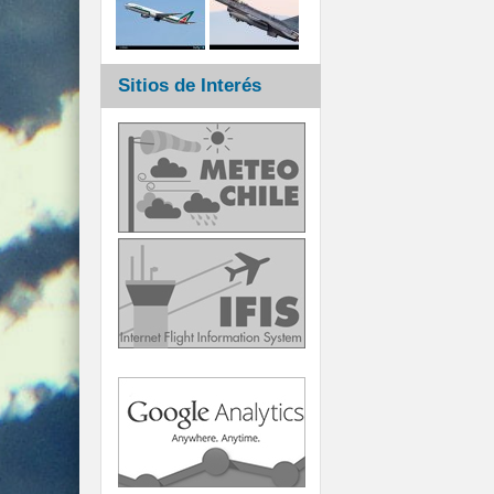
Sitios de Interés