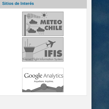
Sitios de Interés