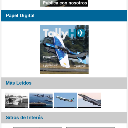
Papel Digital
Más Leídos
Sitios de Interés