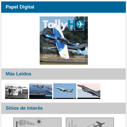
Papel Digital
Más Leídos
Sitios de Interés