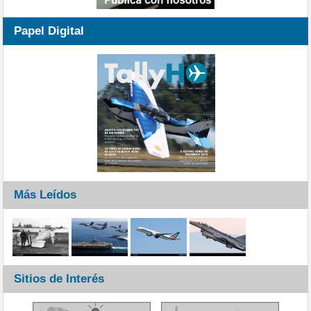
Papel Digital
Más Leídos
Sitios de Interés