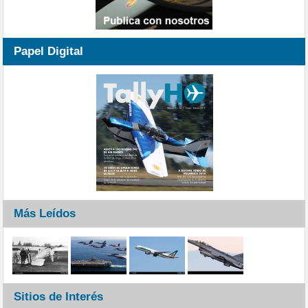
Papel Digital
Más Leídos
Sitios de Interés